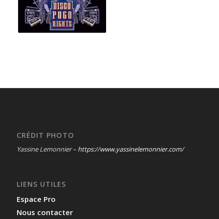
CRÉDIT PHOTO
Yassine Lemonnier –
https://www.yassinelemonnier.com/
LIENS UTILES
Espace Pro
Nous contacter