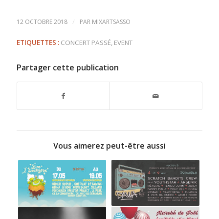
/
12 OCTOBRE 2018
PAR
MIXARTSASSO
ETIQUETTES :
CONCERT PASSÉ
,
EVENT
Partager cette publication
Vous aimerez peut-être aussi