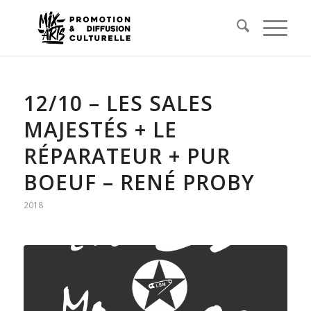
12/10 – LES SALES
MAJESTÉS + LE
RÉPARATEUR + PUR
BOEUF – RENÉ PROBY
2018