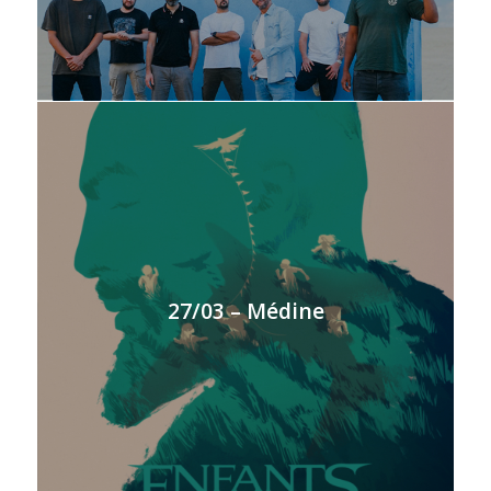
27/03 – Médine