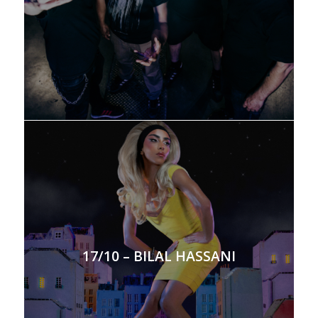
17/10 – BILAL HASSANI