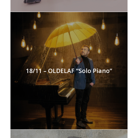
18/11 – OLDELAF “Solo Piano”