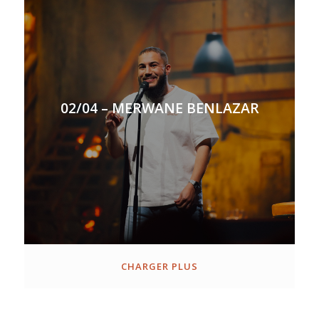
02/04 – MERWANE BENLAZAR
CHARGER PLUS