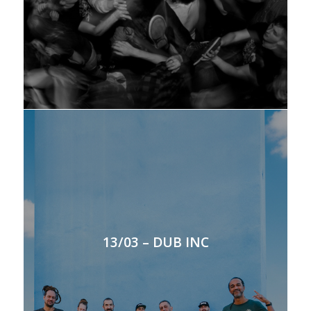
13/03 – DUB INC