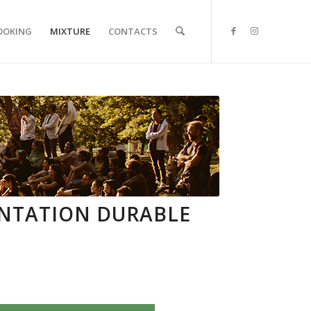
OOKING
MIXTURE
CONTACTS
ENTATION DURABLE