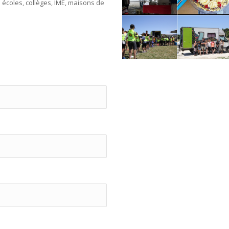
: écoles, collèges, IME, maisons de