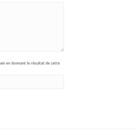
in en donnant le résultat de cette