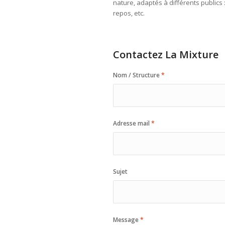
nature, adaptés à différents publics 
repos, etc.
Contactez La Mixture
Nom / Structure
*
Adresse mail
*
Sujet
Message
*