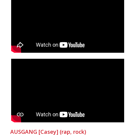
AUSGANG [Casey] (rap, rock)