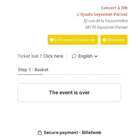
Concert à 20h
L’ilyade Seyssinet-Pariset
32 rue de la Fauconnière
38170 Seyssinet-Pariset
Événement Facebook
Billetterie