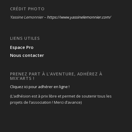
CRÉDIT PHOTO
Yassine Lemonnier –
https://www.yassinelemonnier.com/
LIENS UTILES
Espace Pro
Nous contacter
PRENEZ PART À L’AVENTURE, ADHÉREZ À
MIX’ARTS !
Cliquez ici pour adhérer en ligne !
(L’adhésion est à prix libre et permet de soutenir tous les
projets de l’association ! Merci d’avance)