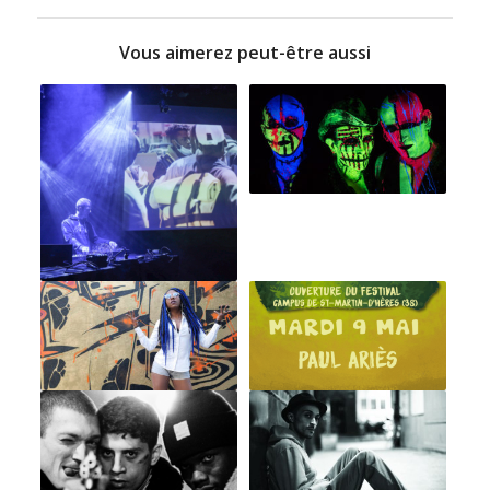
Vous aimerez peut-être aussi