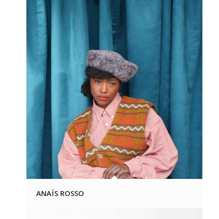
ANAÏS ROSSO