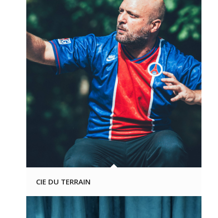
CIE DU TERRAIN