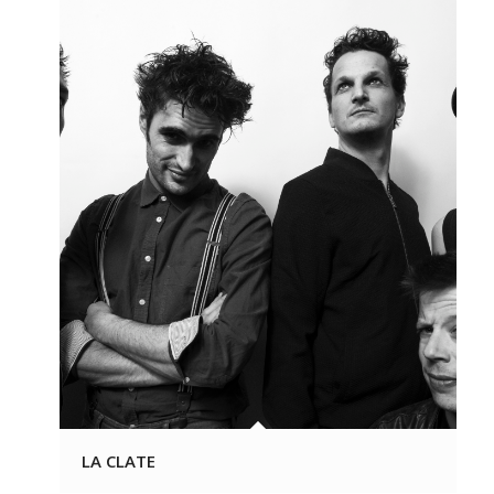
LA CLATE