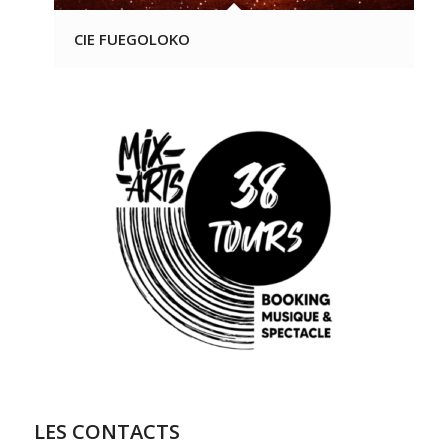
CIE FUEGOLOKO
LES CONTACTS