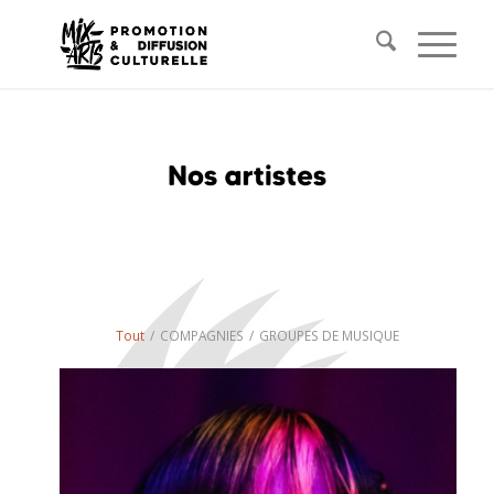
Tout
/
COMPAGNIES
/
GROUPES DE MUSIQUE