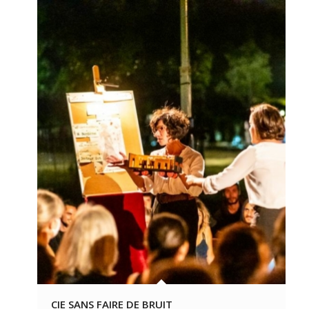
CIE SANS FAIRE DE BRUIT