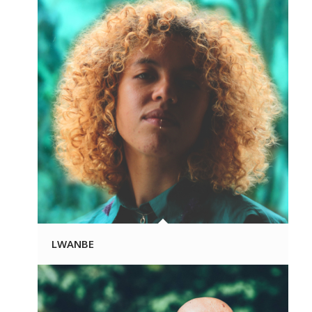
LWANBE