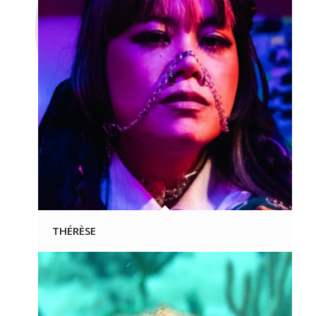
THÉRÈSE