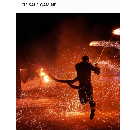
CIE SALE GAMINE