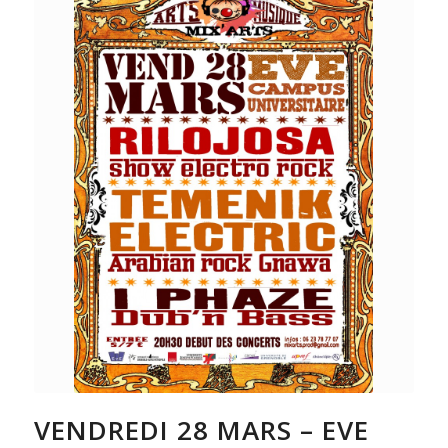
VENDREDI 28 MARS – EVE