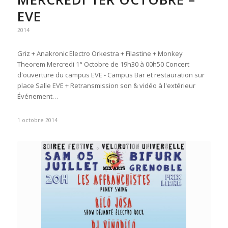
EVE
2014
Griz + Anakronic Electro Orkestra + Filastine + Monkey
Theorem Mercredi 1° Octobre de 19h30 à 00h50 Concert
d'ouverture du campus EVE - Campus Bar et restauration sur
place Salle EVE + Retransmission son & vidéo à l'extérieur
Événement…
1 octobre 2014