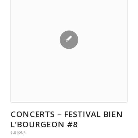
CONCERTS – FESTIVAL BIEN
L’BOURGEON #8
BLB JOUR