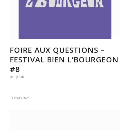
FOIRE AUX QUESTIONS –
FESTIVAL BIEN L’BOURGEON
#8
BLB JOUR
11 mars 2025