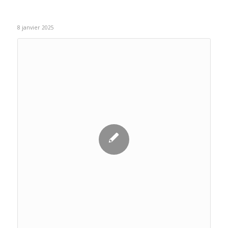
8 janvier 2025