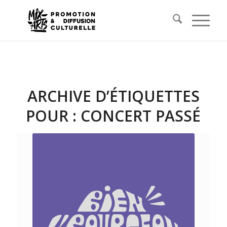
ARCHIVE D’ÉTIQUETTES
POUR :
CONCERT PASSÉ