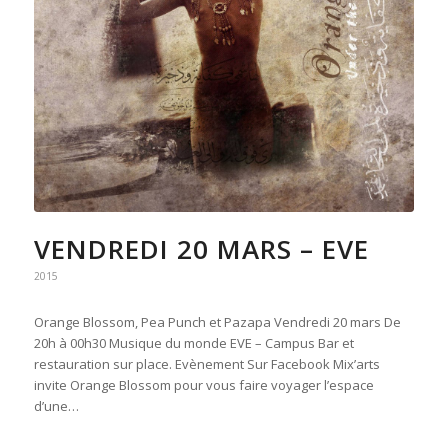
VENDREDI 20 MARS – EVE
2015
Orange Blossom, Pea Punch et Pazapa Vendredi 20 mars De
20h à 00h30 Musique du monde EVE – Campus Bar et
restauration sur place. Evènement Sur Facebook Mix’arts
invite Orange Blossom pour vous faire voyager l’espace
d’une…