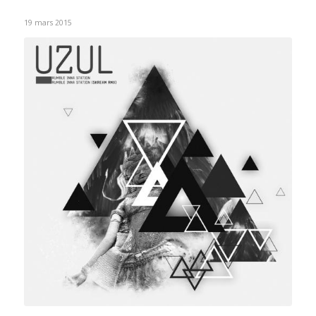
19 mars 2015