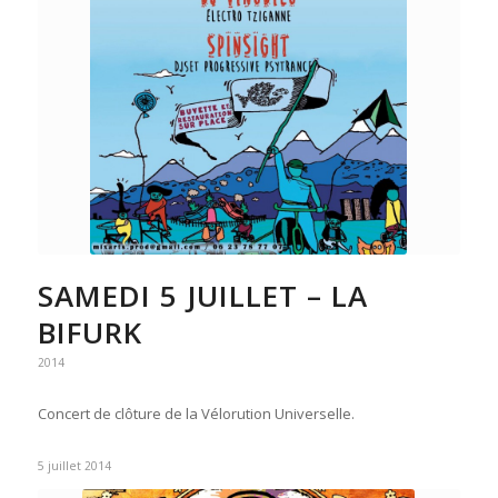
SAMEDI 5 JUILLET – LA
BIFURK
2014
Concert de clôture de la Vélorution Universelle.
5 juillet 2014