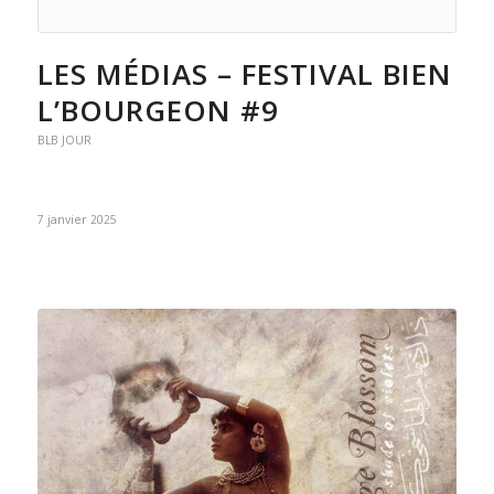
LES MÉDIAS – FESTIVAL BIEN
L’BOURGEON #9
BLB JOUR
7 janvier 2025