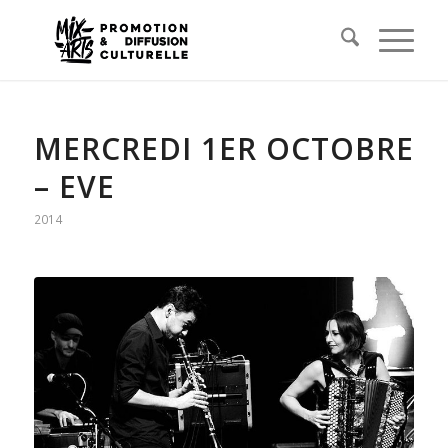
MERCREDI 1ER OCTOBRE
– EVE
2014