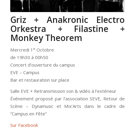
Griz + Anakronic Electro
Orkestra + Filastine +
Monkey Theorem
Mercredi 1° Octobre
de 19h30 à 00h50
Concert d’ouverture du campus
EVE – Campus
Bar et restauration sur place
Salle EVE + Retransmission son & vidéo à l’extérieur
Événement proposé par l’association SEVE, Retour de
Scène – Dynamusic et Mix’Arts dans le cadre de
“Campus en Fête”
Sur Facebook