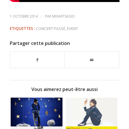
/
1 OCTOBRE 2014
PAR
MIXARTSASSO
ETIQUETTES :
CONCERT PASSÉ
,
EVENT
Partager cette publication
Vous aimerez peut-être aussi