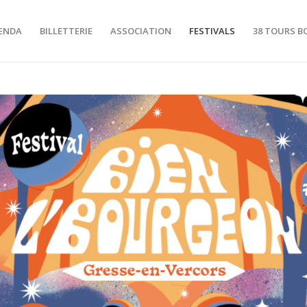
ENDA
BILLETTERIE
ASSOCIATION
FESTIVALS
38 TOURS B