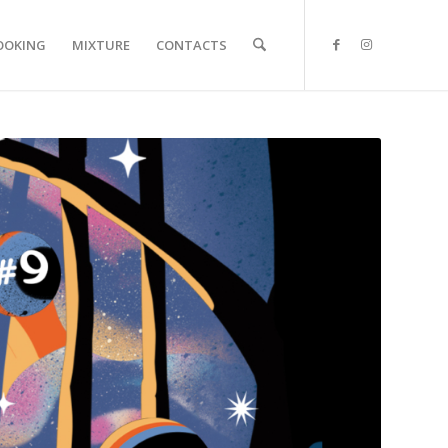
OOKING
MIXTURE
CONTACTS