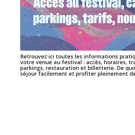
Retrouvez ici toutes les informations prati
votre venue au festival : accès, horaires, t
parkings, restauration et billetterie. De qu
séjour facilement et profiter pleinement de