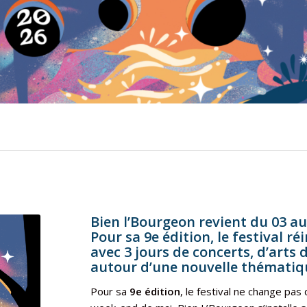
Bien l’Bourgeon revient du 03 au 
Pour sa 9e édition, l
e festival ré
avec 3 jours de concerts, d’arts
autour d’une nouvelle thématiq
Pour sa
9e édition
, le festival ne change pas 