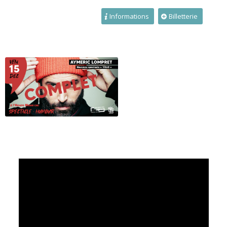
Informations
Billetterie