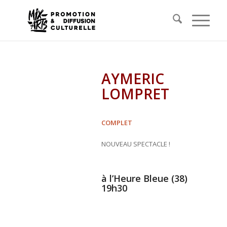
AYMERIC
LOMPRET
COMPLET
NOUVEAU SPECTACLE !
à l’Heure Bleue (38)
19h30