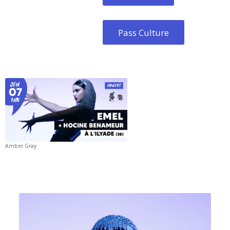
Pass Culture
Amber Gray