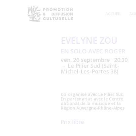
ACCUEIL
AG
EVELYNE ZOU
EN SOLO AVEC ROGER
ven. 26 septembre · 20:30
→ Le Pilier Sud (Saint-
Michel-Les-Portes 38)
Co-organisé avec Le Pilier Sud
En partenariat avec le Centre
national de la musique et la
Région Auvergne-Rhône-Alpes
Prix libre