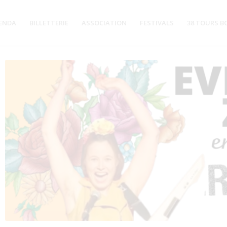
ENDA
BILLETTERIE
ASSOCIATION
FESTIVALS
38 TOURS B