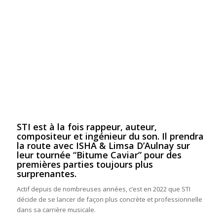
STI est à la fois rappeur, auteur,
compositeur et ingénieur du son. Il prendra
la route avec ISHA & Limsa D’Aulnay sur
leur tournée “Bitume Caviar” pour des
premières parties toujours plus
surprenantes.
Actif depuis de nombreuses années, c’est en 2022 que STI
décide de se lancer de façon plus concrète et professionnelle
dans sa carrière musicale.