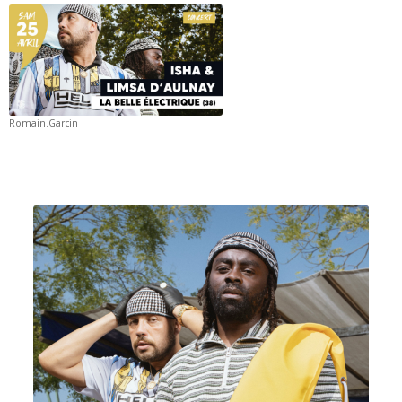
Romain.Garcin