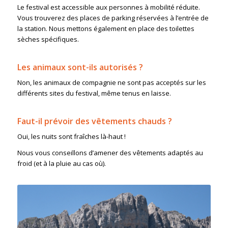
Le festival est accessible aux personnes à mobilité réduite.
Vous trouverez des places de parking réservées à l’entrée de
la station. Nous mettons également en place des toilettes
sèches spécifiques.
Les animaux sont-ils autorisés ?
Non, les animaux de compagnie ne sont pas acceptés sur les
différents sites du festival, même tenus en laisse.
Faut-il prévoir des vêtements chauds ?
Oui, les nuits sont fraîches là-haut !
Nous vous conseillons d’amener des vêtements adaptés au
froid (et à la pluie au cas où).