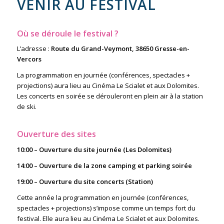
VENIR AU FESTIVAL
Où se déroule le festival ?
L’adresse :
Route du Grand-Veymont, 38650 Gresse-en-
Vercors
La programmation en journée (conférences, spectacles +
projections) aura lieu au Cinéma Le Scialet et aux Dolomites.
Les concerts en soirée se dérouleront en plein air à la station
de ski.
Ouverture des sites
10:00 – Ouverture du site journée (Les Dolomites)
14:00 – Ouverture de la zone camping et parking soirée
19:00 – Ouverture du site concerts (Station)
Cette année la programmation en journée (conférences,
spectacles + projections) s’impose comme un temps fort du
festival. Elle aura lieu au Cinéma Le Scialet et aux Dolomites.