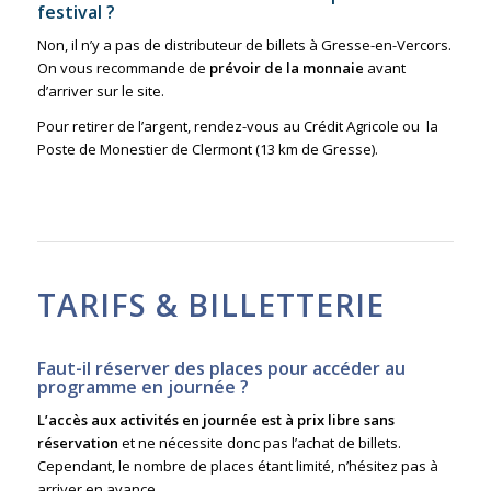
festival ?
Non, il n’y a pas de distributeur de billets à Gresse-en-Vercors.
On vous recommande de
prévoir de la monnaie
avant
d’arriver sur le site.
Pour retirer de l’argent, rendez-vous au Crédit Agricole ou la
Poste de Monestier de Clermont (13 km de Gresse).
TARIFS & BILLETTERIE
Faut-il réserver des places pour accéder au
programme en journée ?
L’accès aux activités en journée est à prix libre
sans
réservation
et ne nécessite donc pas l’achat de billets.
Cependant, le nombre de places étant limité, n’hésitez pas à
arriver en avance.