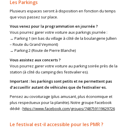
Les Parkings
Plusieurs espaces seront à disposition en fonction du temps
que vous passez sur place.
Vous venez pour la programmation en journée ?
Vous pourrez garer votre voiture aux parkings journée :
→ Parking 1 (en bas du village à côté de la boulangerie Jullien
– Route du Grand Veymont)
→ Parking 2 (Route de Pierre Blanche)
Vous assistez aux concerts ?
Vous pourrez garer votre voiture au parking soirée près de la
station (à côté du camping des festivalier·es).
Important : les parkings sont petits et ne permettent pas
d’accueillir autant de véhicules que de festivalier·es.
Pensez au covoiturage (plus amusant, plus économique et
plus respectueux pour la planète). Notre groupe Facebook
dédié :
https://www.facebook.com/groups/748759119629726
Le festival est-il accessible pour les PMR ?