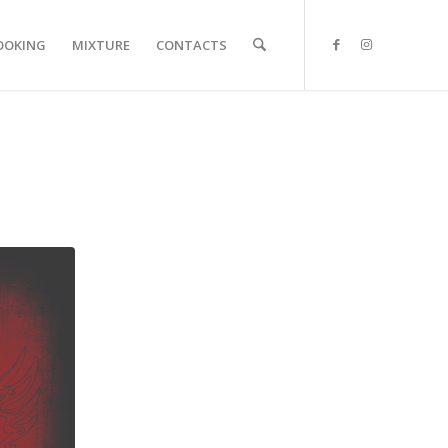
OOKING
MIXTURE
CONTACTS