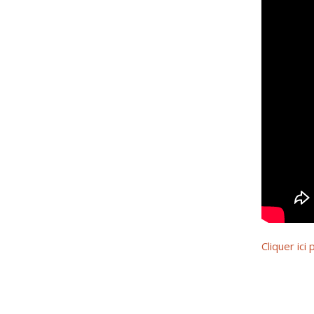
Cliquer ici