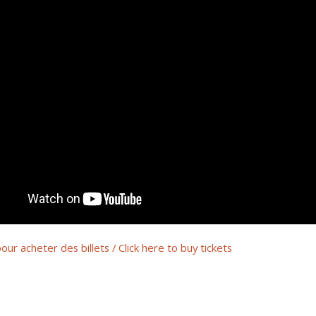
 pour acheter des billets / Click here to buy tickets