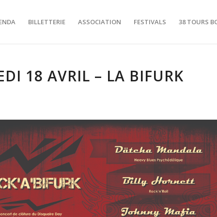
ENDA
BILLETTERIE
ASSOCIATION
FESTIVALS
38 TOURS B
DI 18 AVRIL – LA BIFURK