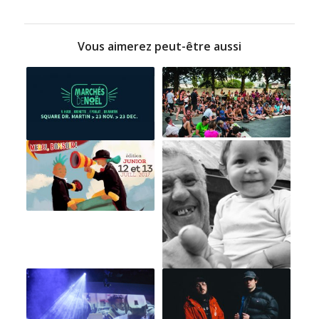
Vous aimerez peut-être aussi