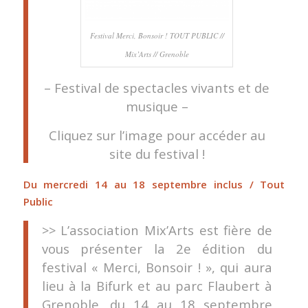
Festival Merci, Bonsoir ! TOUT PUBLIC //
Mix’Arts // Grenoble
– Festival de spectacles vivants et de
musique –
Cliquez sur l’image pour accéder au
site du festival !
Du mercredi 14 au 18 septembre inclus / Tout
Public
>> L’association Mix’Arts est fière de
vous présenter la 2e édition du
festival « Merci, Bonsoir ! », qui aura
lieu à la Bifurk et au parc Flaubert à
Grenoble, du 14 au 18 septembre