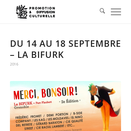
DU 14 AU 18 SEPTEMBRE
– LA BIFURK
2016