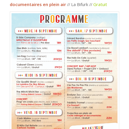
documentaires en plein air
// La Bifurk //
Gratuit