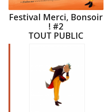
Festival Merci, Bonsoir
! #2
TOUT PUBLIC