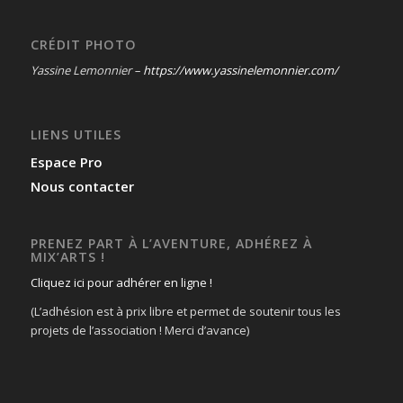
CRÉDIT PHOTO
Yassine Lemonnier –
https://www.yassinelemonnier.com/
LIENS UTILES
Espace Pro
Nous contacter
PRENEZ PART À L’AVENTURE, ADHÉREZ À
MIX’ARTS !
Cliquez ici pour adhérer en ligne !
(L’adhésion est à prix libre et permet de soutenir tous les
projets de l’association ! Merci d’avance)