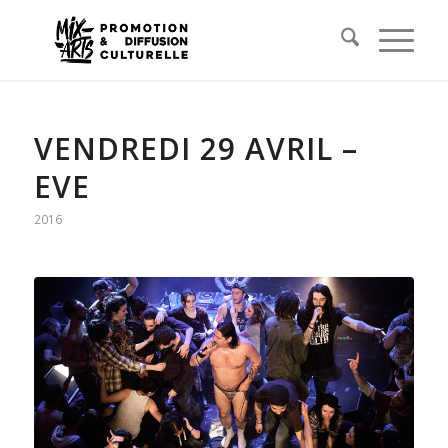
VENDREDI 29 AVRIL –
EVE
2016