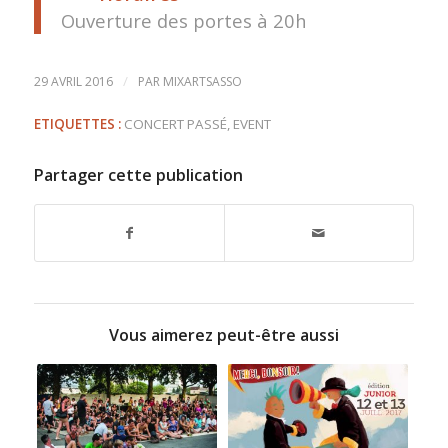
Ouverture des portes à 20h
/
29 AVRIL 2016
PAR
MIXARTSASSO
ETIQUETTES :
CONCERT PASSÉ
,
EVENT
Partager cette publication
Vous aimerez peut-être aussi