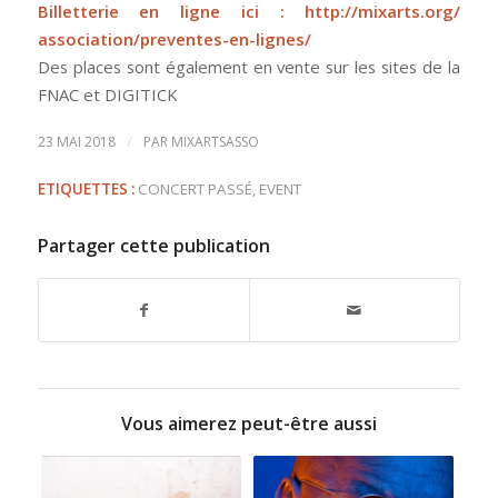
Billetterie en ligne ici :
http://mixarts.org/
association/
preventes-en-lignes/
Des places sont également en vente sur les sites de la
FNAC et DIGITICK
/
23 MAI 2018
PAR
MIXARTSASSO
ETIQUETTES :
CONCERT PASSÉ
,
EVENT
Partager cette publication
Vous aimerez peut-être aussi