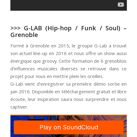
>>>
G-LAB
(Hip-hop / Funk / Soul) –
Grenoble
Formé à Grenoble en 2015, le groupe G-Lab a trouvé
son actuel line-up en 2016 et nous offre un show aussi
énergique que groovy. Cette formation de 6 grenoblois
d’influences musicales diverses se retrouve dans ce
projet pour nous en mettre plein les oreilles.
G-Lab vient d’enregistrer sa première démo sortie en
juin 2016. Disponible en téléchargement gratuit et libre
écoute, leur inspiration saura nous surprendre et nous
captiver.