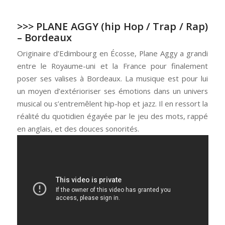
>>>
PLANE AGGY
(hip Hop / Trap / Rap)
– Bordeaux
Originaire d’Edimbourg en Écosse, Plane Aggy a grandi
entre le Royaume-uni et la France pour finalement
poser ses valises à Bordeaux. La musique est pour lui
un moyen d’extérioriser ses émotions dans un univers
musical ou s’entremêlent hip-hop et jazz. Il en ressort la
réalité du quotidien égayée par le jeu des mots, rappé
en anglais, et des douces sonorités.