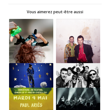
Vous aimerez peut-être aussi