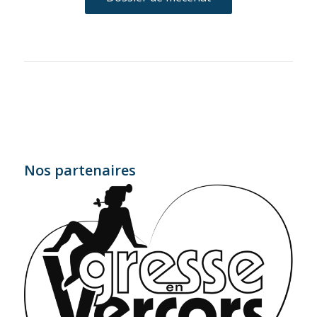
Nos partenaires