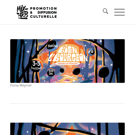
Fiona Meynier