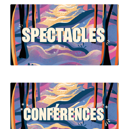
Voir la programmation
Voir la programmation