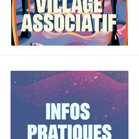
Programmation à venir