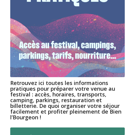
Retrouvez ici toutes les informations
pratiques pour préparer votre venue au
festival : accès, horaires, transports,
camping, parkings, restauration et
billetterie. De quoi organiser votre séjour
facilement et profiter pleinement de Bien
l’Bourgeon !