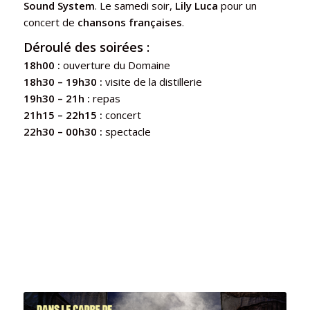
Sound System
. Le samedi soir,
Lily Luca
pour un
concert de
chansons françaises
.
Déroulé des soirées :
18h00 :
ouverture du Domaine
18h30 – 19h30 :
visite de la distillerie
19h30 – 21h :
repas
21h15 – 22h15 :
concert
22h30 – 00h30 :
spectacle