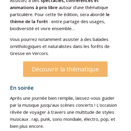
Assistez à des
spectacles, conférences et
animations à prix libre
autour d’une thématique
particulière. Pour cette 9e édition, sera abordé
le
thème de la forêt
: entre partage des usages,
biodiversité et vivre ensemble…
Vous pourrez notamment assister à des balades
ornithologiques et naturalistes dans les forêts de
Gresse en Vercors.
Découvrir la thématique
En soirée
Après une journée bien remplie, laissez-vous guider
par la musique jusqu’aux scènes concerts ! L’occasion
rêvée de voyager à travers une multitude de styles
musicaux : rap, punk, sono mondiale, électro, pop, et
bien plus encore.