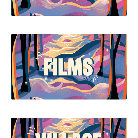
Voir la programmation