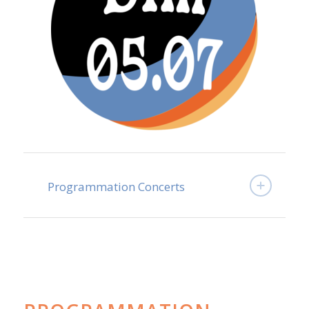
Programmation Concerts