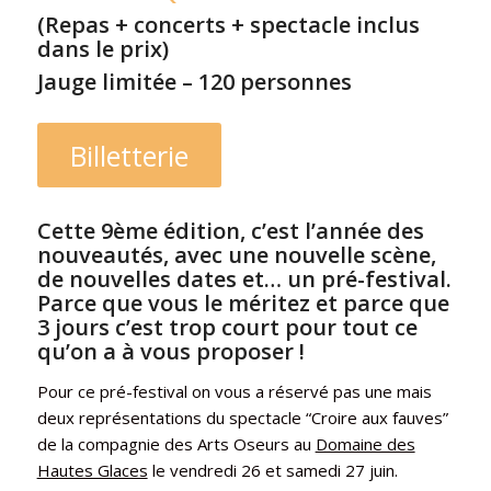
(Repas + concerts + spectacle inclus
dans le prix)
Jauge limitée – 120 personnes
Billetterie
Cette 9ème édition, c’est l’année des
nouveautés, avec une nouvelle scène,
de nouvelles dates et… un pré-festival.
Parce que vous le méritez et parce que
3 jours c’est trop court pour tout ce
qu’on a à vous proposer !
Pour ce pré-festival on vous a réservé pas une mais
deux représentations du spectacle “Croire aux fauves”
de la compagnie des Arts Oseurs au
Domaine des
Hautes Glaces
le vendredi 26 et samedi 27 juin.