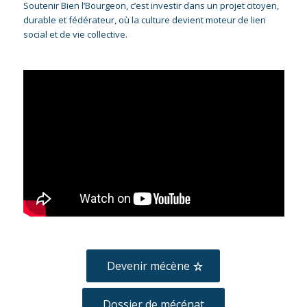
Soutenir Bien l’Bourgeon, c’est investir dans un projet citoyen,
durable et fédérateur, où la culture devient moteur de lien
social et de vie collective.
Devenir mécène
Dossier de mécénat