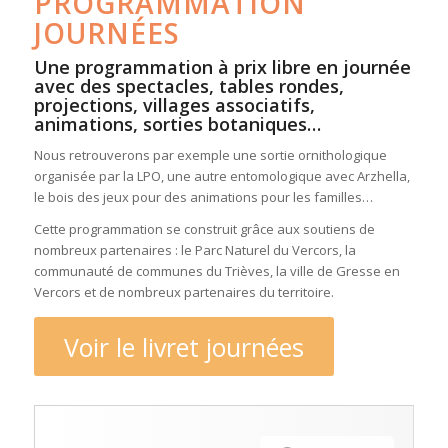
PROGRAMMATION
JOURNÉES
Une programmation à prix libre en journée
avec des spectacles, tables rondes,
projections, villages associatifs,
animations, sorties botaniques…
Nous retrouverons par exemple une sortie ornithologique
organisée par la LPO, une autre entomologique avec Arzhella,
le bois des jeux pour des animations pour les familles…
Cette programmation se construit grâce aux soutiens de
nombreux partenaires : le Parc Naturel du Vercors, la
communauté de communes du Trièves, la ville de Gresse en
Vercors et de nombreux partenaires du territoire.
Voir le livret journées