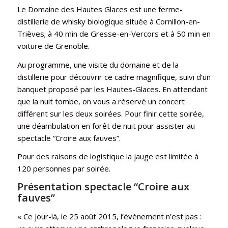
Le Domaine des Hautes Glaces est une ferme-
distillerie de whisky biologique située à Cornillon-en-
Trièves; à 40 min de Gresse-en-Vercors et à 50 min en
voiture de Grenoble.
Au programme, une visite du domaine et de la
distillerie pour découvrir ce cadre magnifique, suivi d’un
banquet proposé par les Hautes-Glaces. En attendant
que la nuit tombe, on vous a réservé un concert
différent sur les deux soirées. Pour finir cette soirée,
une déambulation en forêt de nuit pour assister au
spectacle “Croire aux fauves”.
Pour des raisons de logistique la jauge est limitée à
120 personnes par soirée.
Présentation spectacle “Croire aux
fauves”
« Ce jour-là, le 25 août 2015, l’événement n’est pas :