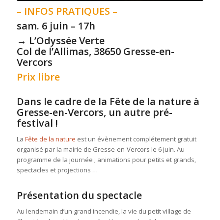
– INFOS PRATIQUES –
sam. 6 juin – 17h
→ L’Odyssée Verte
Col de l’Allimas, 38650 Gresse-en-
Vercors
Prix libre
Dans le cadre de la Fête de la nature à
Gresse-en-Vercors, un autre pré-
festival !
La
Fête de la nature
est un évènement complétement gratuit
organisé par la mairie de Gresse-en-Vercors le 6 juin. Au
programme de la journée ; animations pour petits et grands,
spectacles et projections …
Présentation du spectacle
Au lendemain d’un grand incendie, la vie du petit village de