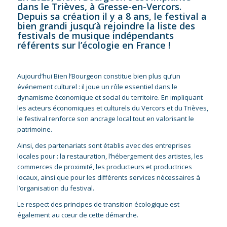
dans le Trièves, à Gresse-en-Vercors.
Depuis sa création il y a 8 ans, le festival a
bien grandi jusqu’à rejoindre la liste des
festivals de musique indépendants
référents sur l’écologie en France !
Aujourd’hui Bien l’Bourgeon constitue bien plus qu’un
événement culturel : il joue un rôle essentiel dans le
dynamisme économique et social du territoire. En impliquant
les acteurs économiques et culturels du Vercors et du Trièves,
le festival renforce son ancrage local tout en valorisant le
patrimoine.
Ainsi, des partenariats sont établis avec des entreprises
locales pour : la restauration, l’hébergement des artistes, les
commerces de proximité, les producteurs et productrices
locaux, ainsi que pour les différents services nécessaires à
l’organisation du festival.
Le respect des principes de transition écologique est
également au cœur de cette démarche.