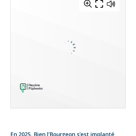
En 2025, Bien l’Bourgeon s’est implanté