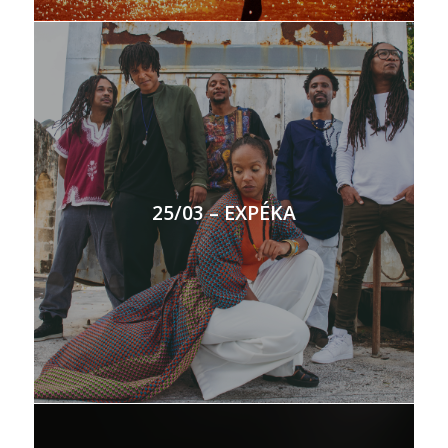
25/03 – EXPÉKA