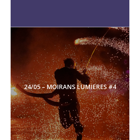
24/05 – MOIRANS LUMIERES #4