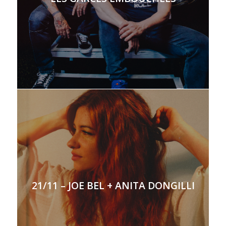
21/11 – JOE BEL + ANITA DONGILLI