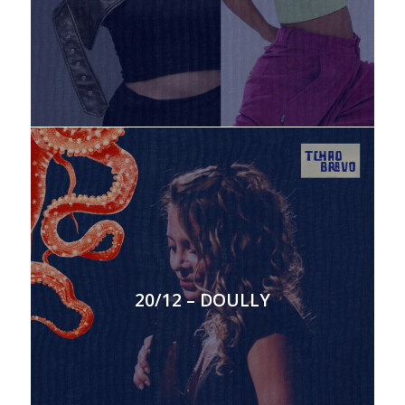
20/12 – DOULLY