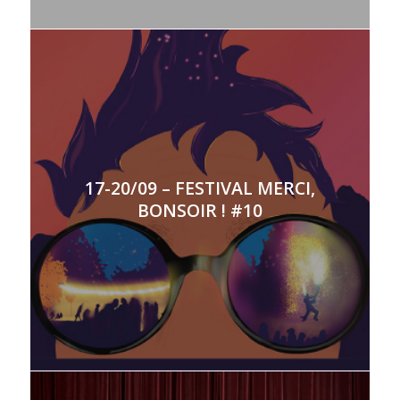
17-20/09 – FESTIVAL MERCI,
BONSOIR ! #10