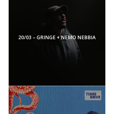
20/03 – GRINGE + NEMO NEBBIA