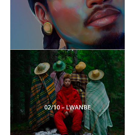
02/10 – LWANBE