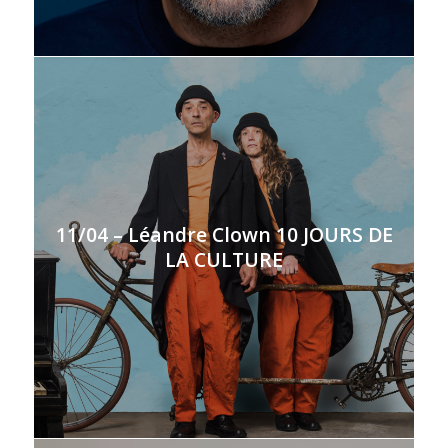
11/04 – Léandre Clown 10 JOURS DE
LA CULTURE