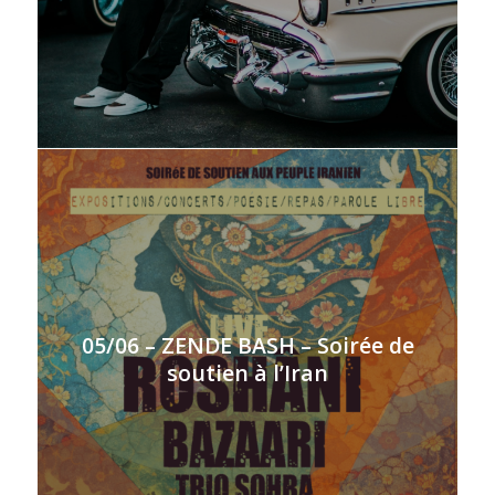
05/06 – ZENDE BASH – Soirée de
soutien à l’Iran