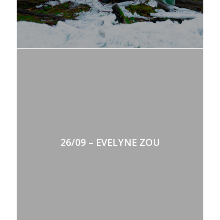
26/09 – EVELYNE ZOU