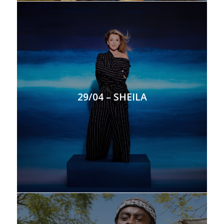
29/04 – SHEILA