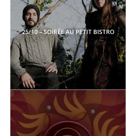
25/10 – SOIRÉE AU PETIT BISTRO