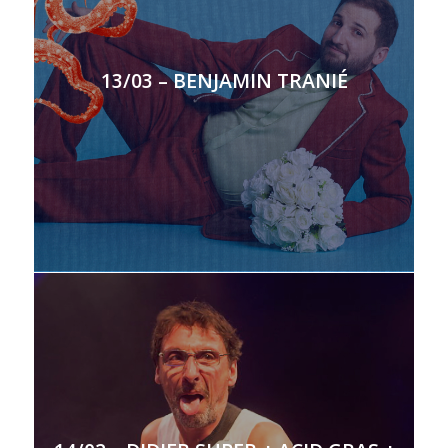
13/03 – BENJAMIN TRANIÉ