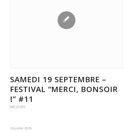
SAMEDI 19 SEPTEMBRE –
FESTIVAL “MERCI, BONSOIR
!” #11
MB JOURS
24 juillet 2026