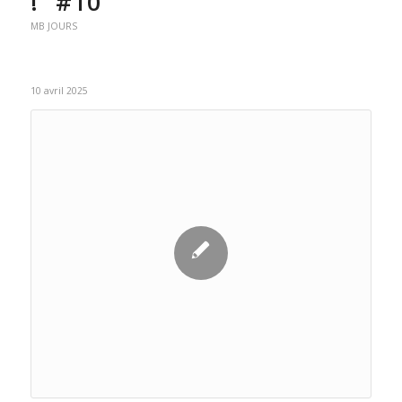
!” #10
MB JOURS
10 avril 2025