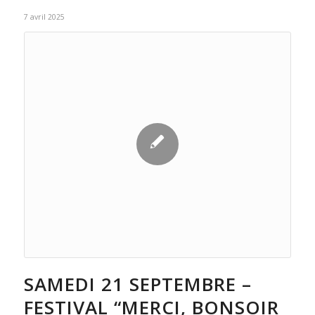
7 avril 2025
SAMEDI 21 SEPTEMBRE –
FESTIVAL “MERCI, BONSOIR