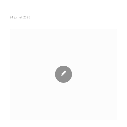
24 juillet 2026