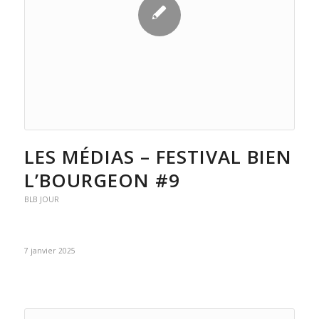
LES MÉDIAS – FESTIVAL BIEN
L’BOURGEON #9
BLB JOUR
7 janvier 2025