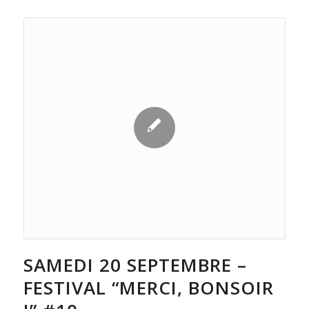
SAMEDI 20 SEPTEMBRE –
FESTIVAL “MERCI, BONSOIR