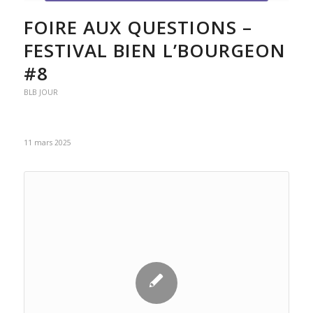
FOIRE AUX QUESTIONS –
FESTIVAL BIEN L’BOURGEON
#8
BLB JOUR
11 mars 2025