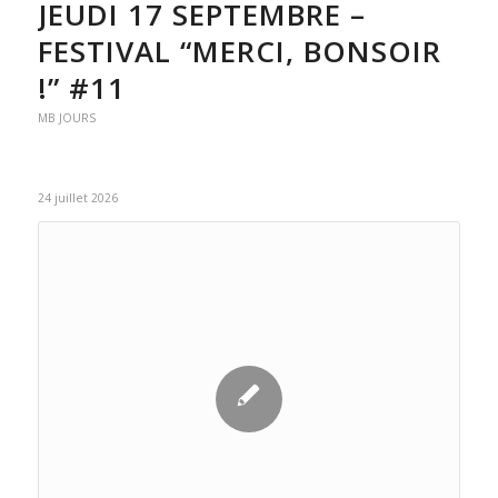
JEUDI 17 SEPTEMBRE –
FESTIVAL “MERCI, BONSOIR
!” #11
MB JOURS
24 juillet 2026