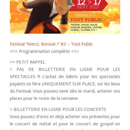
Festival “Merci, Bonsoir !” #3 – Tout Public
>>> Programmation complète <<<
>> PETIT RAPPEL
> PAS DE BILLETTERIE EN LIGNE POUR LES
SPECTACLES !!! L’achat de billets pour les spectacles
payants se fera UNIQUEMENT SUR PLACE, sur les lieux
du Festival. Vous pouvez venir dès le mardi, acheter vos
places pour le reste de la semaine.
> BILLETTERIE EN LIGNE POUR LES CONCERTS
Vous pouvez d’ores et déjà acheter vos préventes pour
le concert de métal et pour le concert de gospel en