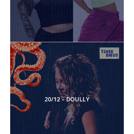
20/12 – DOULLY