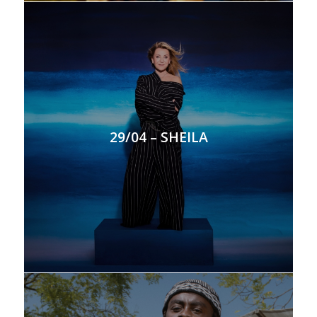
29/04 – SHEILA