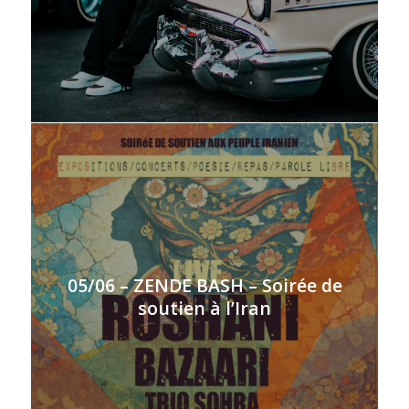
05/06 – ZENDE BASH – Soirée de
soutien à l’Iran