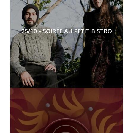
25/10 – SOIRÉE AU PETIT BISTRO