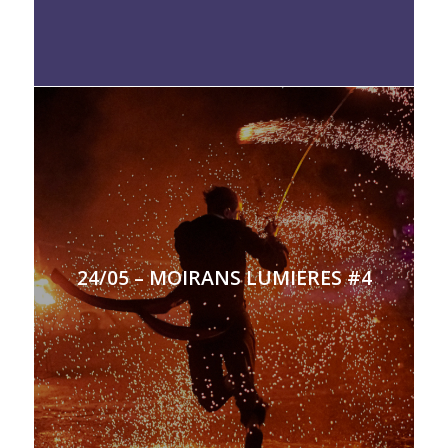
24/05 – MOIRANS LUMIERES #4