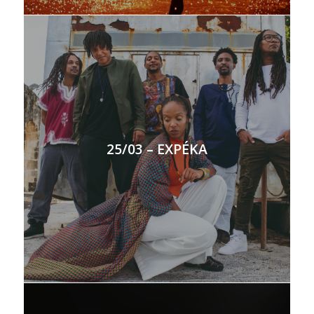
25/03 – EXPÉKA