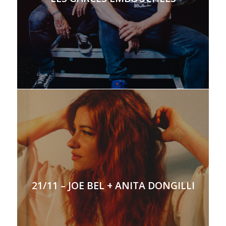
21/11 – JOE BEL + ANITA DONGILLI