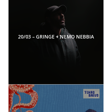
20/03 – GRINGE + NEMO NEBBIA