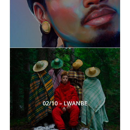
02/10 – LWANBE