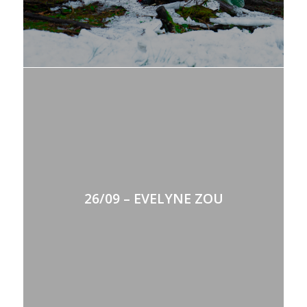
26/09 – EVELYNE ZOU