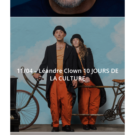
11/04 – Léandre Clown 10 JOURS DE
LA CULTURE