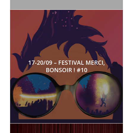
17-20/09 – FESTIVAL MERCI,
BONSOIR ! #10