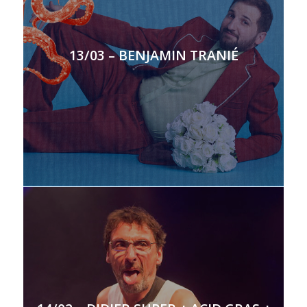
13/03 – BENJAMIN TRANIÉ